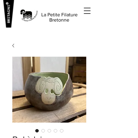
La Petite Filature
Bretonne